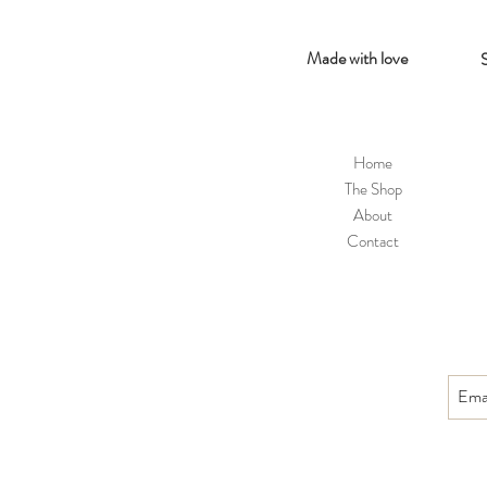
Made with love
Home
The Shop
About
Contact